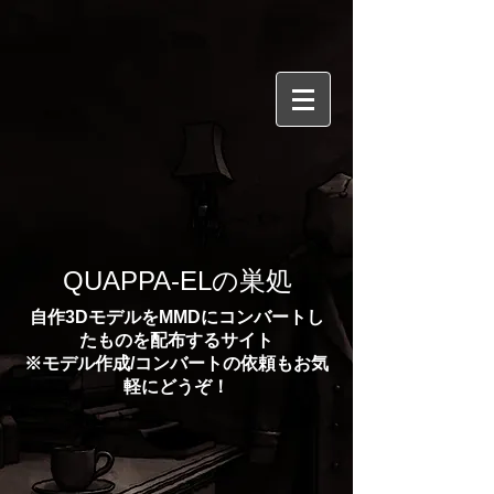
​QUAPPA-ELの巣処
自作3DモデルをMMDにコンバートし
たものを配布するサイト
※モデル作成/コンバートの依頼もお気
軽にどうぞ！