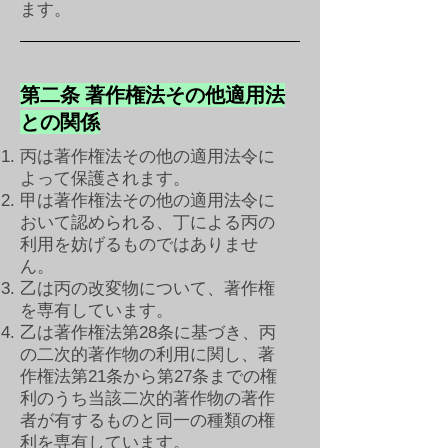
ます。
第二条 著作権法その他適用法
との関係
丙は著作権法その他の適用法令に
よって保護されます。
甲は著作権法その他の適用法令に
おいて認められる、丁による丙の
利用を妨げるものではありませ
ん。
乙は丙の改変物について、著作権
を専有しています。
乙は著作権法第28条に基づき、丙
の二次的著作物の利用に関し、著
作権法第21条から第27条までの権
利のうち当該二次的著作物の著作
者が有するものと同一の種類の権
利を専有しています。