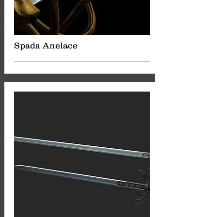
Spada Anelace