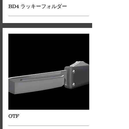
BD4 ラッキーフォルダー
OTF