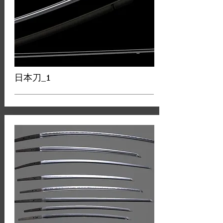
日本刀_1