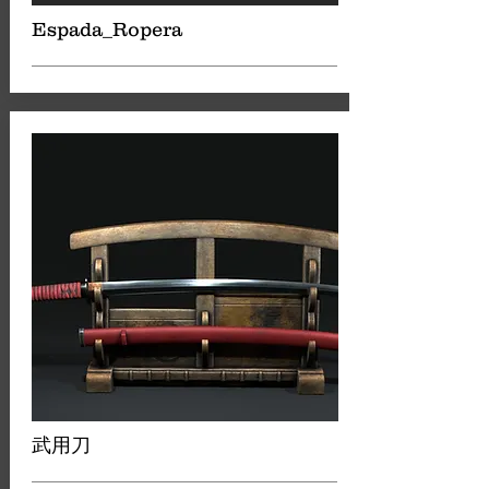
Espada_Ropera
武用刀