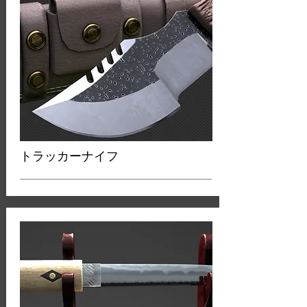
トラッカーナイフ