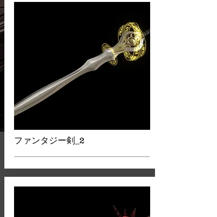
ファンタジー剣_2