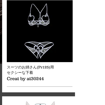
スーツのお姉さん(Pr125)用
セクシーな下着
Creat by at30244